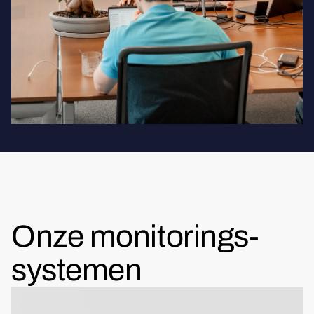
Onze monitorings-
systemen