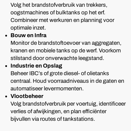
Volg het brandstofverbruik van trekkers,
oogstmachines of bulktanks op het erf.
Combineer met werkuren en planning voor
optimale inzet.
Bouw en Infra
Monitor de brandstoftoevoer van aggregaten,
kranen en mobiele tanks op de werf. Voorkom
stilstand door onverwachte leegstand.
Industrie en Opslag
Beheer IBC’s of grote diesel- of olietanks
centraal. Houd voorraadniveaus in de gaten en
automatiseer levermomenten.
Vlootbeheer
Volg brandstofverbruik per voertuig, identificeer
verlies of afwijkingen, en plan efficiënter
bijvullen via routes of tankstations.