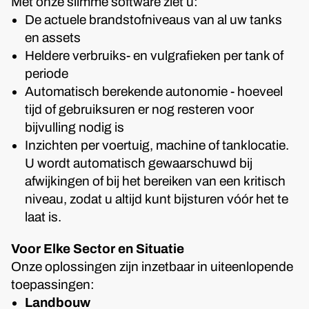
Met onze slimme software ziet u:
De actuele brandstofniveaus van al uw tanks
en assets
Heldere verbruiks- en vulgrafieken per tank of
periode
Automatisch berekende autonomie - hoeveel
tijd of gebruiksuren er nog resteren voor
bijvulling nodig is
Inzichten per voertuig, machine of tanklocatie.
U wordt automatisch gewaarschuwd bij
afwijkingen of bij het bereiken van een kritisch
niveau, zodat u altijd kunt bijsturen vóór het te
laat is.
Voor Elke Sector en Situatie
Onze oplossingen zijn inzetbaar in uiteenlopende
toepassingen:
Landbouw