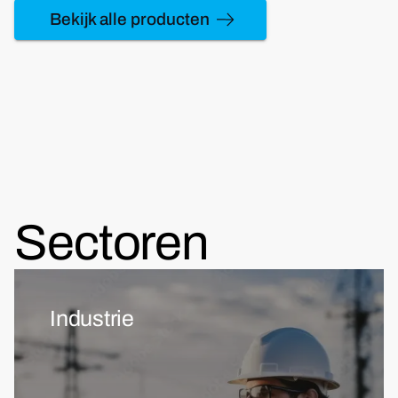
Bekijk alle producten
Sectoren
Industrie