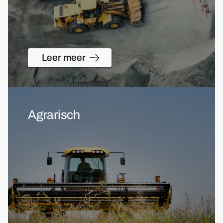
Leer meer
Agrarisch