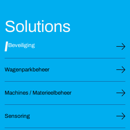
Solutions
Beveiliging
Wagenparkbeheer
Machines / Materieelbeheer
Sensoring