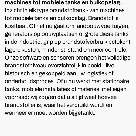
machines tot mobiele tanks en bulkopslag.
Inzicht in elk type brandstoftank - van machines
tot mobiele tanks en bulkopslag. Brandstof is
kostbaar. Of het nu gaat om landbouwvoertuigen,
generators op bouwplaatsen of grote dieseltanks
in de industrie: grip op brandstofverbruik betekent
lagere kosten, minder stilstand en meer controle.
Onze software en sensoren brengen het volledige
brandstofniveau overzichtelijk in beeld - live,
historisch en gekoppeld aan uw logistiek of
onderhoudsproces. Of u nu werkt met stationaire
tanks, mobiele installaties of materieel met eigen
voorraad: wij zorgen dat u altijd weet hoeveel
brandstof er is, waar het verbruikt wordt en
wanneer er moet worden bijgetankt.