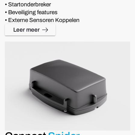
• Startonderbreker
• Beveiliging features
• Externe Sensoren Koppelen
Leer meer