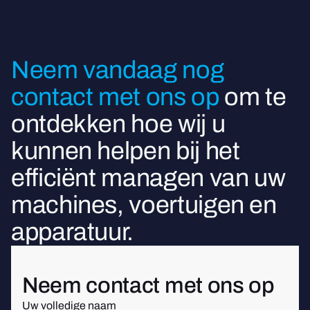
Neem vandaag nog
contact met ons op
om te
ontdekken hoe wij u
kunnen helpen bij het
efficiënt managen van uw
machines, voertuigen en
apparatuur.
Neem contact met ons op
Uw volledige naam