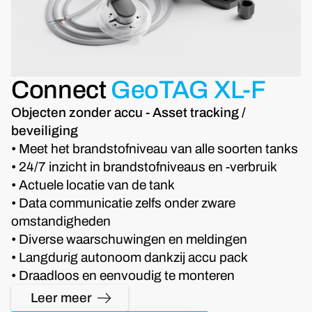
Connect
GeoTAG XL-F
Objecten zonder accu - Asset tracking /
beveiliging
• Meet het brandstofniveau van alle soorten tanks
• 24/7 inzicht in brandstofniveaus en -verbruik
• Actuele locatie van de tank
• Data communicatie zelfs onder zware
omstandigheden
• Diverse waarschuwingen en meldingen
• Langdurig autonoom dankzij accu pack
• Draadloos en eenvoudig te monteren
Leer meer