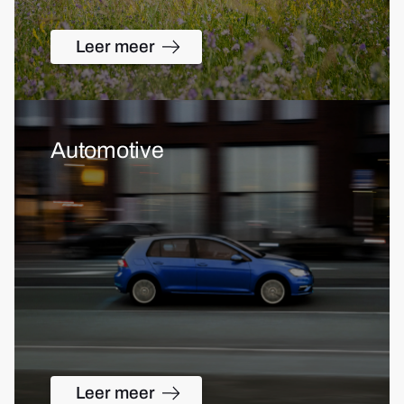
Leer meer
Automotive
Leer meer