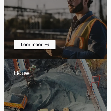
Leer meer
Bouw