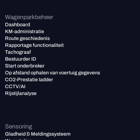
Wagenparkbeheer
Dashboard
KM-administratie
Route geschiedenis
Rapportage functionaliteit
Tachograaf
Bestuurder ID
Start onderbreker
Op afstand ophalen van voertuig gegevens
CO2-Prestatie ladder
CCTV/AI
Rijstijlanalyse
Sensoring
Gladheid & Meldingssysteem