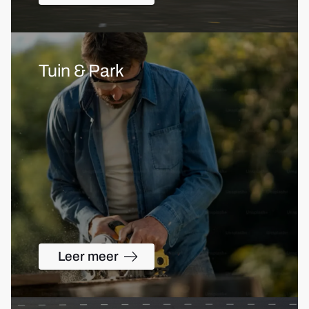
Tuin & Park
Leer meer