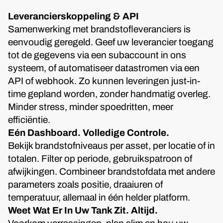
Leverancierskoppeling & API
Samenwerking met brandstofleveranciers is
eenvoudig geregeld. Geef uw leverancier toegang
tot de gegevens via een subaccount in ons
systeem, of automatiseer datastromen via een
API of webhook. Zo kunnen leveringen just-in-
time gepland worden, zonder handmatig overleg.
Minder stress, minder spoedritten, meer
efficiëntie.
Eén Dashboard. Volledige Controle.
Bekijk brandstofniveaus per asset, per locatie of in
totalen. Filter op periode, gebruikspatroon of
afwijkingen. Combineer brandstofdata met andere
parameters zoals positie, draaiuren of
temperatuur, allemaal in één helder platform.
Weet Wat Er In Uw Tank Zit. Altijd.