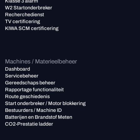
Klasse 3 alarm
W2 Startonderbreker
Recherchedienst
TV certificering
KIWA SCM certificering
Machines / Materieelbeheer
Dashboard
Servicebeheer
Gereedschaps beheer
Rapportage functionaliteit
Route geschiedenis
Start onderbreker / Motor blokkering
Bestuurders / Machine ID
Batterijen en Brandstof Meten
CO2-Prestatie ladder