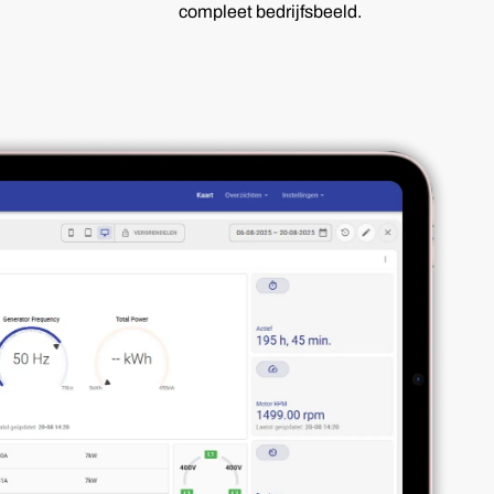
compleet bedrijfsbeeld.